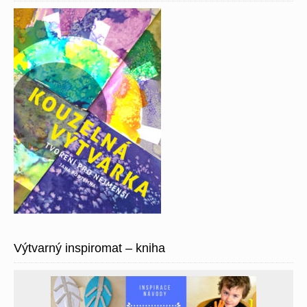
Výtvarný inspiromat – kniha