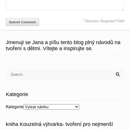
* Denotes Required Field
Jmenuji se Jana a píšu tento blog plný návodů na
tvoření s dětmi. Vítejte a inspirujte se.
Kategorie
Kategorie
kniha Kouzelná výtvarka- tvoření pro nejmenší